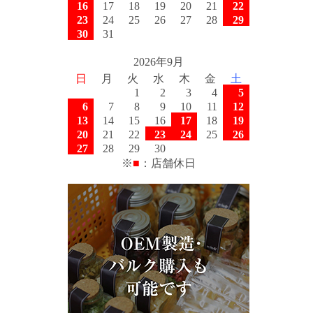
16
17
18
19
20
21
22
23
24
25
26
27
28
29
30
31
2026年9月
日
月
火
水
木
金
土
1
2
3
4
5
6
7
8
9
10
11
12
13
14
15
16
17
18
19
20
21
22
23
24
25
26
27
28
29
30
※
■
：店舗休日