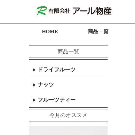
HOME
商品一覧
商品一覧
ドライフルーツ
ナッツ
フルーツティー
今月のオススメ