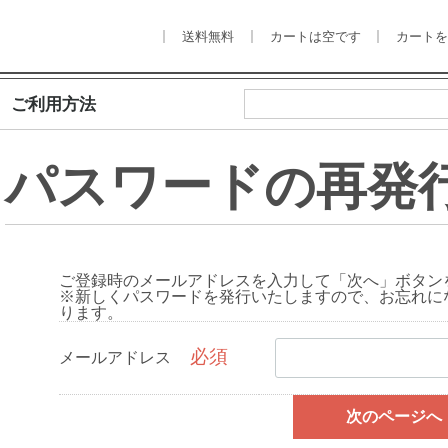
送料無料
カートは空です
カート
ご利用方法
パスワードの再発
ご登録時のメールアドレスを入力して「次へ」ボタン
※新しくパスワードを発行いたしますので、お忘れに
ります。
必須
メールアドレス
次のページへ