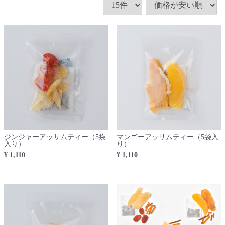
ジンジャーアッサムティー（5袋
マンゴーアッサムティー（5袋入
入り）
り）
¥ 1,110
¥ 1,110