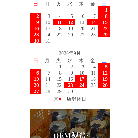
日
月
火
水
木
金
土
1
2
3
4
5
6
7
8
9
10
11
12
13
14
15
16
17
18
19
20
21
22
23
24
25
26
27
28
29
30
31
2026年9月
日
月
火
水
木
金
土
1
2
3
4
5
6
7
8
9
10
11
12
13
14
15
16
17
18
19
20
21
22
23
24
25
26
27
28
29
30
※
■
：店舗休日