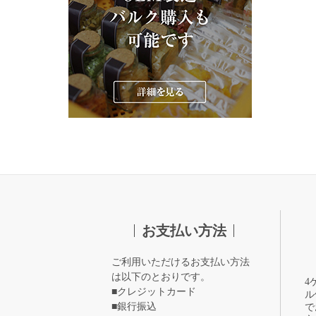
お支払い方法
ご利用いただけるお支払い方法
は以下のとおりです。
4
■クレジットカード
ル
■銀行振込
で