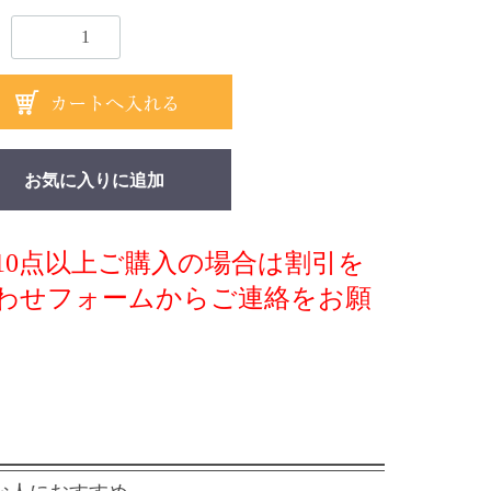
お気に入りに追加
10点以上ご購入の場合は割引を
わせフォーム
からご連絡をお願