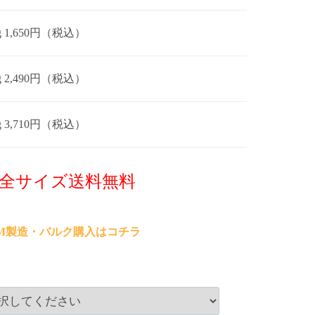
0g 1,650円（税込）
0g 2,490円（税込）
0g 3,710円（税込）
全サイズ送料無料
EM製造・バルク購入はコチラ