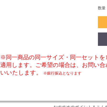
数量
※同一商品の同一サイズ・同一セットを
適用します。ご希望の場合は、
お問い合
いいたします。
※銀行振込となります