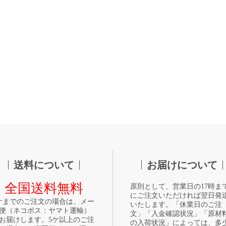
送料について
お届けについて
全国送料無料
原則として、営業日の17時ま
にご注文いただければ翌日発
ケまでのご注文の場合は、メー
いたします。「休業日のご注
便（ネコポス：ヤマト運輸）
文」「入金確認状況」「原材
お届けします。5ケ以上のご注
の入荷状況」によっては、多