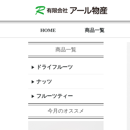
HOME
商品一覧
商品一覧
ドライフルーツ
ナッツ
フルーツティー
今月のオススメ