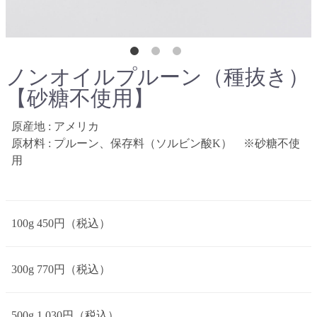
ノンオイルプルーン（種抜き）
【砂糖不使用】
原産地 : アメリカ
原材料 : プルーン、保存料（ソルビン酸K） ※砂糖不使
用
100g 450円（税込）
300g 770円（税込）
500g 1,030円（税込）